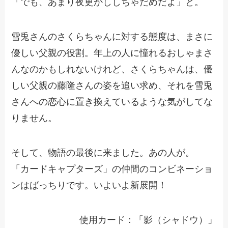
「でも、あまり夜更かししちゃだめだよ」と。
雪兎さんのさくらちゃんに対する態度は、まさに
優しい父親の役割。年上の人に憧れるおしゃまさ
んなのかもしれないけれど、さくらちゃんは、優
しい父親の藤隆さんの姿を追い求め、それを雪兎
さんへの恋心に置き換えているような気がしてな
りません。
そして、物語の最後に来ました。あの人が。
「カードキャプターズ」の仲間のコンビネーショ
ンはばっちりです。いよいよ新展開！
使用カード：「影（シャドウ）」