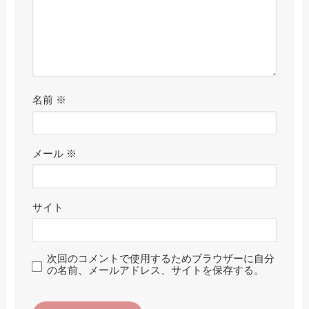
名前
※
メール
※
サイト
次回のコメントで使用するためブラウザーに自分
の名前、メールアドレス、サイトを保存する。