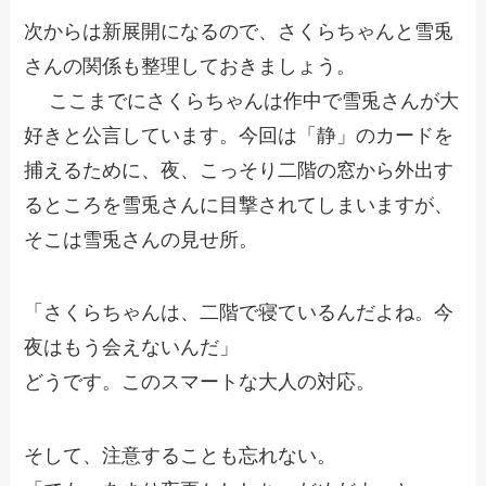
次からは新展開になるので、さくらちゃんと雪兎
さんの関係も整理しておきましょう。
ここまでにさくらちゃんは作中で雪兎さんが大
好きと公言しています。今回は「静」のカードを
捕えるために、夜、こっそり二階の窓から外出す
るところを雪兎さんに目撃されてしまいますが、
そこは雪兎さんの見せ所。
「さくらちゃんは、二階で寝ているんだよね。今
夜はもう会えないんだ」
どうです。このスマートな大人の対応。
そして、注意することも忘れない。