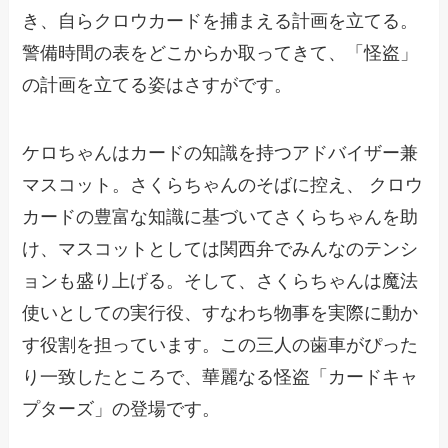
き、自らクロウカードを捕まえる計画を立てる。
警備時間の表をどこからか取ってきて、「怪盗」
の計画を立てる姿はさすがです。
ケロちゃんはカードの知識を持つアドバイザー兼
マスコット。さくらちゃんのそばに控え、 クロウ
カードの豊富な知識に基づいてさくらちゃんを助
け、マスコットとしては関西弁でみんなのテンシ
ョンも盛り上げる。そして、さくらちゃんは魔法
使いとしての実行役、すなわち物事を実際に動か
す役割を担っています。この三人の歯車がぴった
り一致したところで、華麗なる怪盗「カードキャ
プターズ」の登場です。