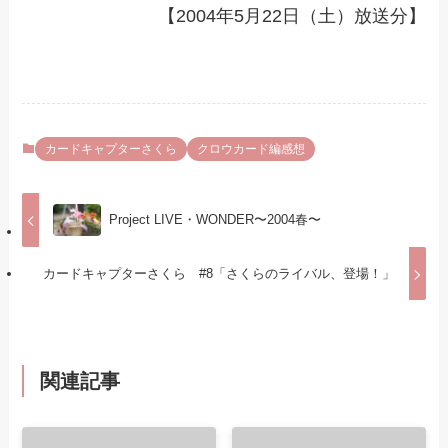
【2004年5月22日（土）放送分】
カードキャプターさくら
クロウカード編感想
Project LIVE・WONDER〜2004春〜
カードキャプターさくら #8「さくらのライバル、登場！」
関連記事