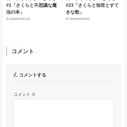
#1「さくらと不思議な魔
#23「さくらと知世とすて
法の本」
きな歌」
2004年4月11日
2004年9月26日
コメント
コメントする
コメント
※