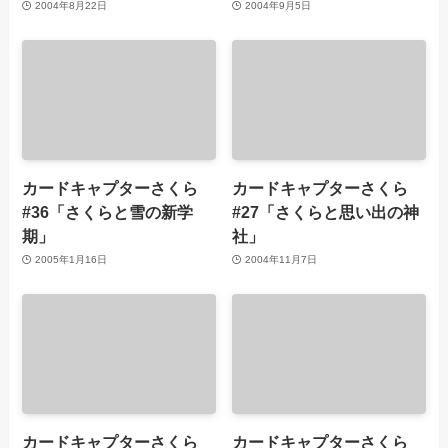
2004年8月22日
2004年9月5日
カードキャプターさくら
カードキャプターさくら
#36「さくらと雪の新学
#27「さくらと思い出の神
期」
社」
2005年1月16日
2004年11月7日
カードキャプターさくら
カードキャプターさくら