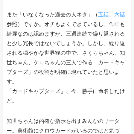
また「いなくなった過去の人ネタ」（
五話
、
六話
参照）ですか。オチもよくできているし、作画も
綺麗なのは認めますが、三週連続で繰り返される
と少し冗長ではないでしょうか。しかし、繰り返
される穏やかな世界観の中で、さくらちゃん、知
世ちゃん、ケロちゃんの三人で作る「カードキャ
プターズ」の役割が明確に現れていたと思いま
す。
「カードキャプターズ」、今、勝手に命名したけ
ど。
知世ちゃんは的確な指示を出すみんなのリーダ
ー。美術館にクロウカードがいるのではと気づ