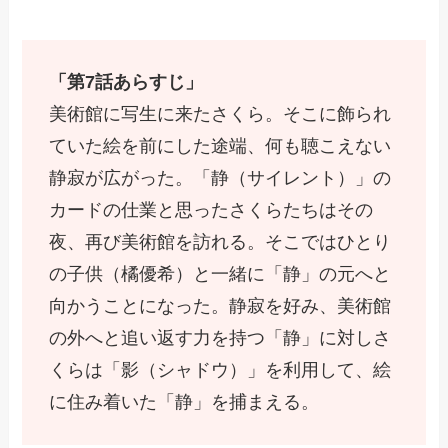
「第7話あらすじ」
美術館に写生に来たさくら。そこに飾られ
ていた絵を前にした途端、何も聴こえない
静寂が広がった。「静（サイレント）」の
カードの仕業と思ったさくらたちはその
夜、再び美術館を訪れる。そこではひとり
の子供（橘優希）と一緒に「静」の元へと
向かうことになった。静寂を好み、美術館
の外へと追い返す力を持つ「静」に対しさ
くらは「影（シャドウ）」を利用して、絵
に住み着いた「静」を捕まえる。