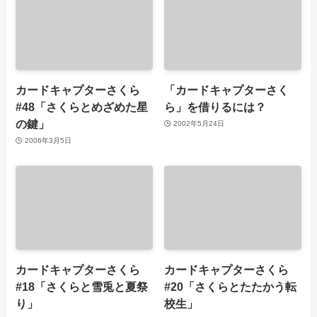
カードキャプターさくら
「カードキャプターさく
#48「さくらとめざめた星
ら」を借りるには？
の鍵」
2002年5月24日
2006年3月5日
カードキャプターさくら
カードキャプターさくら
#18「さくらと雪兎と夏祭
#20「さくらとたたかう転
り」
校生」