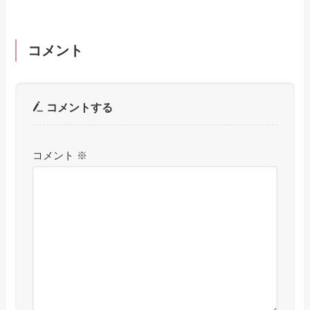
コメント
コメントする
コメント
※