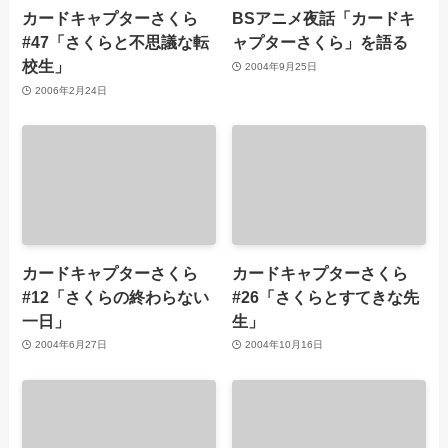
カードキャプターさくら
BSアニメ夜話「カードキ
#47「さくらと不思議な転
ャプターさくら」を語る
校生」
2004年9月25日
2006年2月24日
カードキャプターさくら
カードキャプターさくら
#12「さくらの終わらない
#26「さくらとすてきな先
一日」
生」
2004年6月27日
2004年10月16日