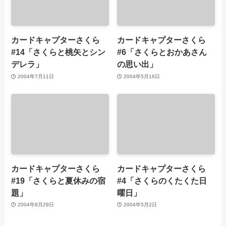
カードキャプターさくら
カードキャプターさくら
#14「さくらと桃矢とシン
#6「さくらとおかあさん
デレラ」
の思い出」
2004年7月11日
2004年5月16日
カードキャプターさくら
カードキャプターさくら
#19「さくらと夏休みの宿
#4「さくらのくたくた日
題」
曜日」
2004年8月29日
2004年5月2日