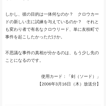
しかし、彼の目的は一体何なのか？ クロウカー
ドの新しい主に試練を与えているのか？ それと
も変わり者で有名なクロウリード、単に友枝町で
事件を起こしたかっただけか。
不思議な事件の真相が分かるのは、もう少し先の
ことになるのです。
使用カード：「剣（ソード）」
【2006年3月16日（木）放送分】