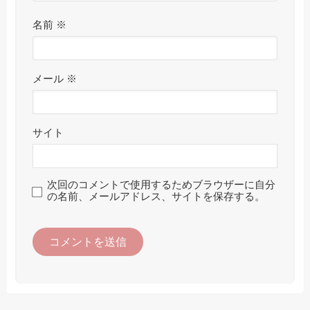
名前
※
メール
※
サイト
次回のコメントで使用するためブラウザーに自分
の名前、メールアドレス、サイトを保存する。