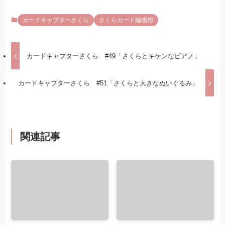
カードキャプターさくら
さくらカード編感想
カードキャプターさくら #49「さくらとキケンなピアノ」
カードキャプターさくら #51「さくらと大きなぬいぐるみ」
関連記事