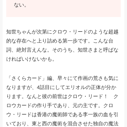
ない。
知世ちゃんが次第にクロウ・リードのような超越
的な存在へと上り詰める第一歩です。こんな台
詞、絶対言えんな。そのうち、知世さまと呼ばな
ければいけないかも。
「さくらカード」編、早々にて作画の荒さも気に
なりますが、4話目にしてエリオルの正体が分か
ります。なんと彼の前世はクロウ・リード！ ク
ロウカードの作り手であり、元の主です。クロ
ウ・リードは香港の魔術師である李一族の血を引
いており、東と西の魔術を混合させた独自の魔法