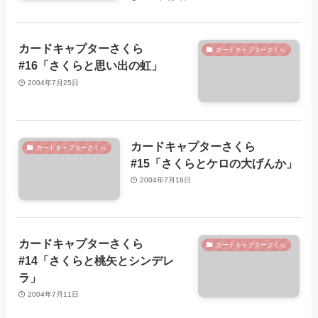
カードキャプターさくら
カードキャプターさくら
#16「さくらと思い出の虹」
2004年7月25日
カードキャプターさくら
カードキャプターさくら
#15「さくらとケロの大げんか」
2004年7月18日
カードキャプターさくら
カードキャプターさくら
#14「さくらと桃矢とシンデレ
ラ」
2004年7月11日