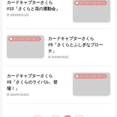
カードキャプターさくら
カードキャプターさくら
#10「さくらと花の運動会」
2004年6月13日
カードキャプターさくら
カードキャプターさくら
#9「さくらとふしぎなブロー
チ」
2004年6月6日
カードキャプターさくら
カードキャプターさくら
#8「さくらのライバル、登
場！」
2004年5月30日