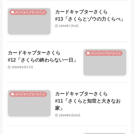
カードキャプターさくら
カードキャプターさくら
#13「さくらとゾウの力くらべ」
2004年7月4日
カードキャプターさくら
カードキャプターさくら
#12「さくらの終わらない一日」
2004年6月27日
カードキャプターさくら
カードキャプターさくら
#11「さくらと知世と大きなお
家」
2004年6月20日